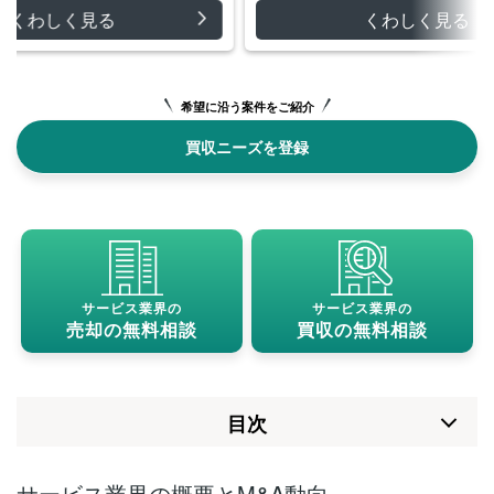
くわしく見る
希望に沿う案件をご紹介
買収ニーズを登録
サービス業界の
サービス業界の
売却の無料相談
買収の無料相談
⽬次
サービス業界の概要とM&A動向