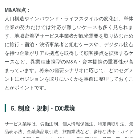
M&A観点：
人口構造やインバウンド・ライフスタイルの変化は、単体
企業の努力だけでは対応が難しいケースも多く見られま
す。地域密着型サービス事業者が観光需要を取り込むため
に旅行・宿泊・決済事業者と組むケースや、デジタル接点
を持つ企業がリアル拠点を取得して顧客接点を拡張するケ
ースなど、異業種連携型のM&A・資本提携の重要性が高
まっています。将来の需要シナリオに応じて、どのセグメ
ントにポジションを取りにいくかを事前に整理しておくこ
とがポイントです。
制度・規制・DX環境
サービス業界は、労働法制、個人情報保護法、特定商取引法、景
品表示法、金融商品取引法、旅館業法など、多様な法令・ガイド