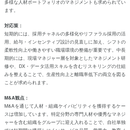
多様な人材ポートフォリオのマネジメントも求められてい
ます。
対応策：
短期的には、採用チャネルの多様化やリファラル採用の活
用、給与・インセンティブ設計の見直しに加え、シフトの
柔軟性向上や働きやすい職場環境の整備が重要です。中長
期的には、現場マネジャー層を対象としたマネジメント研
修や、DX・データ活用スキルを含むリスキリングの仕組
みを整えることで、生産性向上と離職率低下の両立を図る
ことが求められます。
M&A観点：
M&Aを通じて人材・組織ケイパビリティを獲得するケー
スは増加しています。特定分野の専門人材や優秀なマネジ
ャーを含む組織をグループに迎え入れることで、自社単独