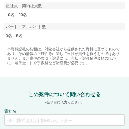
正社員・契約社員数
10名～20名
パート・アルバイト数
0名～5名
本資料記載の情報は、対象会社から提供された資料に基づくもので
あり、その情報の正確性等に関して当社が責任を負うものではあり
ません。また案件の買収・譲受には、売却・譲渡希望金額のほか
に、着手金・仲介手数料など諸経費が必要です。