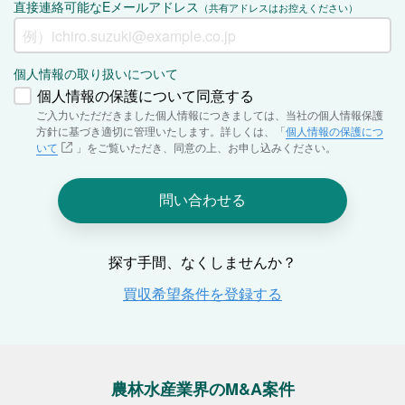
農林水産業界のM&A案件