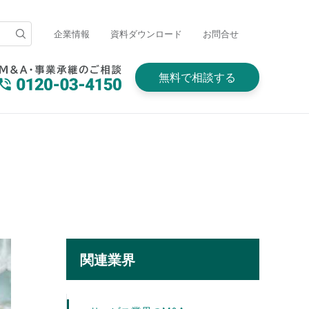
企業情報
資料ダウンロード
お問合せ
無料で相談する
関連業界