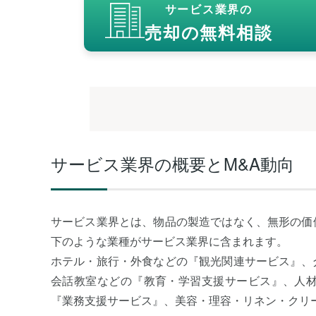
サービス業界の
売却の無料相談
サービス業界の概要とM&A動向
サービス業界とは、物品の製造ではなく、無形の価
下のような業種がサービス業界に含まれます。
ホテル・旅行・外食などの『観光関連サービス』、
会話教室などの『教育・学習支援サービス』、人材
『業務支援サービス』、美容・理容・リネン・クリ