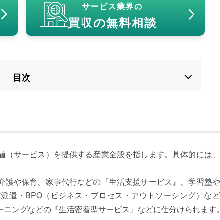
サービス業界の
買収の無料相談
⽬次
値（サービス）を提供する産業全般を指します。具体的には、
介護や保育、家事代行などの『生活支援サービス』、学習塾や
派遣・BPO（ビジネス・プロセス・アウトソーシング）など
ーニングなどの『生活密着型サービス』などに仕分けられます