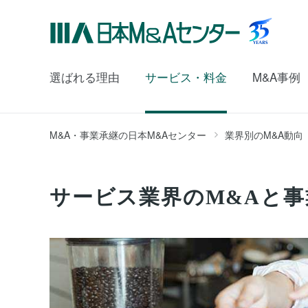
選ばれる理由
サービス・料金
M&A事例
M&A・事業承継の日本M&Aセンター
業界別のM&A動向
サービス業界のM&Aと事