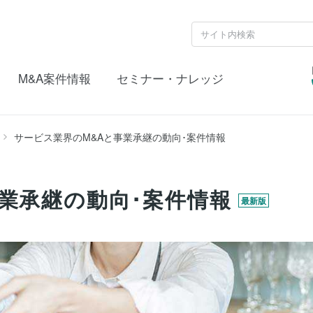
M&A案件情報
セミナー・ナレッジ
サービス業界のM&Aと事業承継の動向･案件情報
業承継の動向･案件情報
最新版