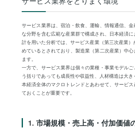
サービス業界をとりまく環境
サービス業界は、宿泊・飲食、運輸、情報通信、金
な分野を含む広範な産業群で構成され、日本経済に
計を用いた分析では、サービス産業（第三次産業）が
めているとされており、製造業（第二次産業）中心
ます。
一方で、サービス業界は個々の業種・事業モデルご
う括りであっても成長性や収益性、人材構造は大き
本経済全体のマクロトレンドとあわせて、サービス
ておくことが重要です。
市場規模・売上高・付加価値