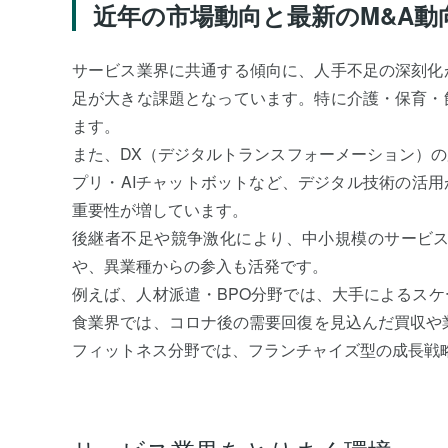
近年の市場動向と最新のM&A動
サービス業界に共通する傾向に、人手不足の深刻化
足が大きな課題となっています。特に介護・保育・
ます。
また、DX（デジタルトランスフォーメーション）
プリ・AIチャットボットなど、デジタル技術の活用
重要性が増しています。
後継者不足や競争激化により、中小規模のサービス
や、異業種からの参入も活発です。
例えば、人材派遣・BPO分野では、大手によるス
食業界では、コロナ後の需要回復を見込んだ買収や
フィットネス分野では、フランチャイズ型の成長戦略