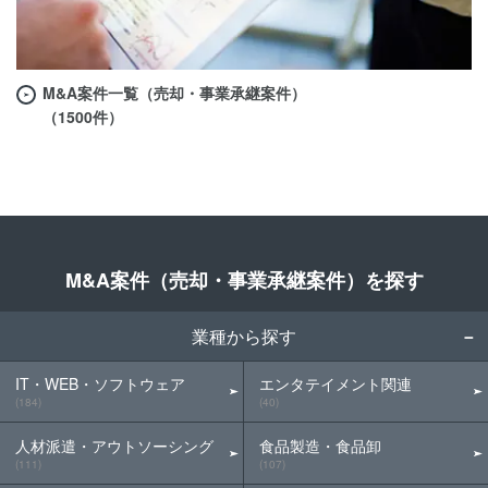
M&A案件一覧（売却・事業承継案件）
（1500件）
M&A案件（売却・事業承継案件）を探す
業種から探す
IT・WEB・ソフトウェア
エンタテイメント関連
(184)
(40)
人材派遣・アウトソーシング
食品製造・食品卸
(111)
(107)