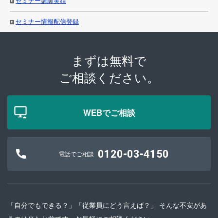
セミナー講師実績
セミナー情報配信登録
まずは無料で
ご相談ください。
WEBでご相談
0120-03-4150
電話でご相談
「自分でもできる？」「従業員にどう言えば？」 そんな不安があ