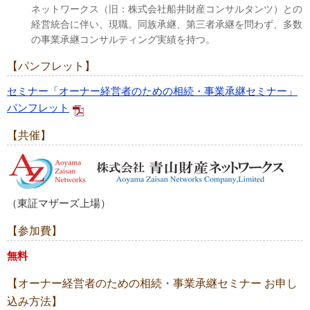
ネットワークス（旧：株式会社船井財産コンサルタンツ）との
経営統合に伴い、現職。同族承継、第三者承継を問わず、多数
の事業承継コンサルティング実績を持つ。
【パンフレット】
セミナー「オーナー経営者のための相続・事業承継セミナー」
パンフレット
【共催】
（東証マザーズ上場）
【参加費】
無料
【オーナー経営者のための相続・事業承継セミナー お申し
込み方法】