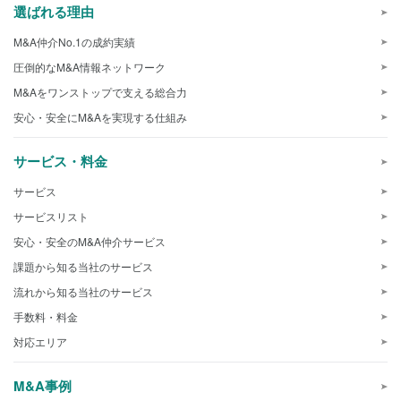
選ばれる理由
M&A仲介No.1の成約実績
圧倒的なM&A情報ネットワーク
M&Aをワンストップで支える総合力
安心・安全にM&Aを実現する仕組み
サービス・料金
サービス
サービスリスト
安心・安全のM&A仲介サービス
課題から知る当社のサービス
流れから知る当社のサービス
手数料・料金
対応エリア
M&A事例