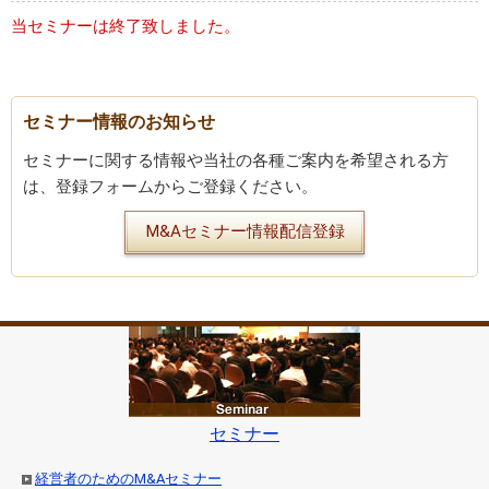
当セミナーは終了致しました。
セミナー情報のお知らせ
セミナーに関する情報や当社の各種ご案内を希望される方
は、登録フォームからご登録ください。
M&Aセミナー情報配信登録
セミナー
経営者のためのM&Aセミナー