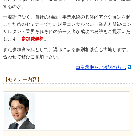
するのか。
一般論でなく、自社の相続・事業承継の具体的アクションを起
こすためのセミナーです。財産コンサルタント業界とM&Aコン
サルタント業界それぞれの第一人者が成功の秘訣をご提示いた
します！
参加費無料
。
また参加者特典として、講師による個別相談会も実施します。
合わせてぜひご参加下さい。
事業承継をご検討の方へ
【セミナー内容】