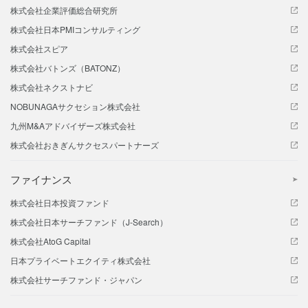
株式会社企業評価総合研究所
株式会社日本PMIコンサルティング
株式会社スピア
株式会社バトンズ（BATONZ）
株式会社ネクストナビ
NOBUNAGAサクセション株式会社
九州M&Aアドバイザーズ株式会社
株式会社おきぎんサクセスパートナーズ
ファイナンス
株式会社日本投資ファンド
株式会社日本サーチファンド（J-Search）
株式会社AtoG Capital
日本プライベートエクイティ株式会社
株式会社サーチファンド・ジャパン