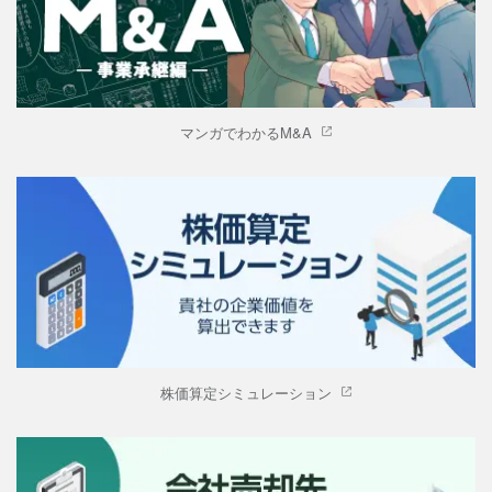
マンガでわかるM&A
株価算定シミュレーション