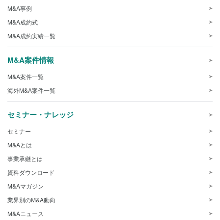
M&A事例
M&A成約式
M&A成約実績一覧
M&A案件情報
M&A案件一覧
海外M&A案件一覧
セミナー・ナレッジ
セミナー
M&Aとは
事業承継とは
資料ダウンロード
M&Aマガジン
業界別のM&A動向
M&Aニュース