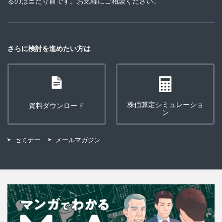
るのは当たり前です。お気軽にご相談ください。
さらに検討を進めたい方は
株価算定シミュレーショ
資料ダウンロード
ン
セミナー
メールマガジン