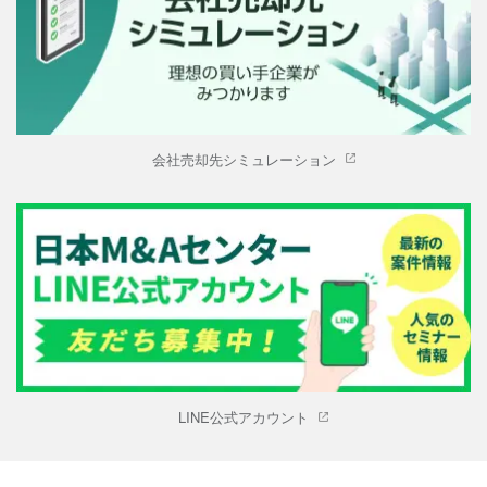
会社売却先シミュレーション
LINE公式アカウント