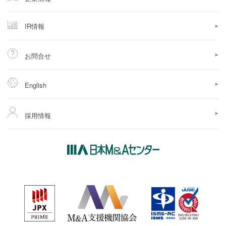
IR情報
お問合せ
English
採用情報