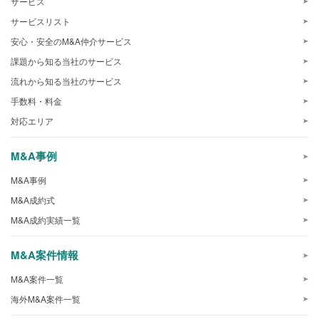
サービス
サービスリスト
安心・安全のM&A仲介サービス
課題から知る当社のサービス
流れから知る当社のサービス
手数料・料金
対応エリア
M&A事例
M&A事例
M&A成約式
M&A成約実績一覧
M&A案件情報
M&A案件一覧
海外M&A案件一覧