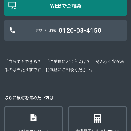
WEBでご相談
0120-03-4150
電話でご相談
「自分でもできる？」「従業員にどう言えば？」 そんな不安があ
るのは当たり前です。お気軽にご相談ください。
さらに検討を進めたい方は
株価算定シミュレーショ