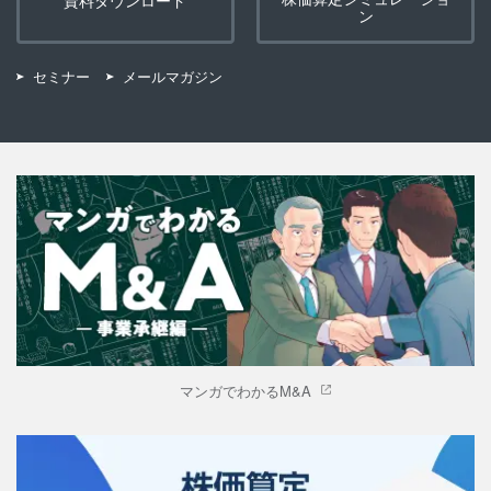
資料ダウンロード
ン
セミナー
メールマガジン
マンガでわかるM&A