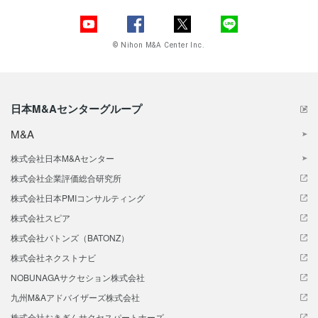
© Nihon M&A Center Inc.
日本M&Aセンターグループ
M&A
株式会社日本M&Aセンター
株式会社企業評価総合研究所
株式会社日本PMIコンサルティング
株式会社スピア
株式会社バトンズ（BATONZ）
株式会社ネクストナビ
NOBUNAGAサクセション株式会社
九州M&Aアドバイザーズ株式会社
株式会社おきぎんサクセスパートナーズ