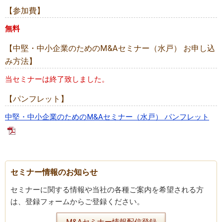
【参加費】
無料
【中堅・中小企業のためのM&Aセミナー（水戸） お申し込
み方法】
当セミナーは終了致しました。
【パンフレット】
中堅・中小企業のためのM&Aセミナー（水戸） パンフレット
セミナー情報のお知らせ
セミナーに関する情報や当社の各種ご案内を希望される方
は、登録フォームからご登録ください。
M&Aセミナー情報配信登録