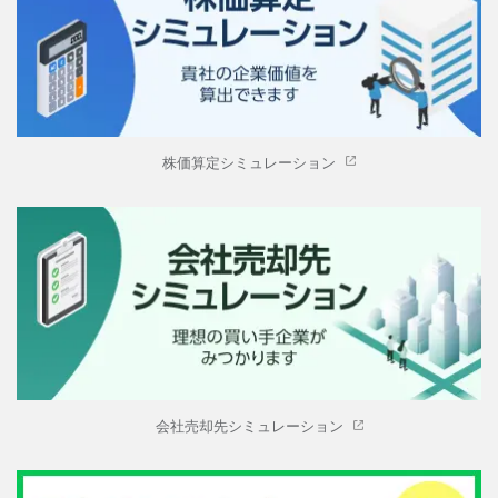
株価算定シミュレーション
会社売却先シミュレーション