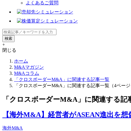
よくあるご質問
+
閉じる
ホーム
M&Aマガジン
M&Aコラム
「クロスボーダーM&A」に関連する記事一覧
「クロスボーダーM&A」に関連する記事一覧（4ページ
「クロスボーダーM&A」に関連する記
【海外M&A】経営者がASEAN進出を
海外M&A