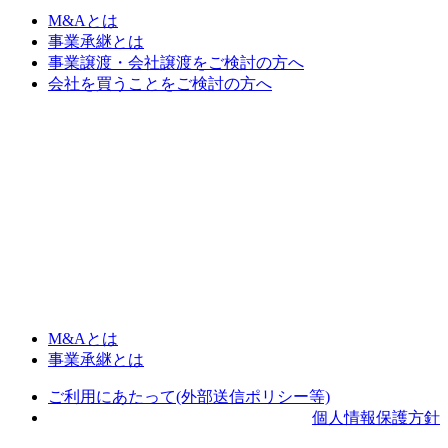
M&Aとは
事業承継とは
事業譲渡・会社譲渡をご検討の方へ
会社を買うことをご検討の方へ
M&Aとは
事業承継とは
ご利用にあたって(外部送信ポリシー等)
個人情報保護方針