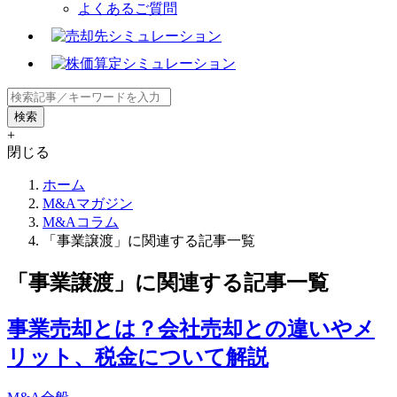
よくあるご質問
+
閉じる
ホーム
M&Aマガジン
M&Aコラム
「事業譲渡」に関連する記事一覧
「事業譲渡」に関連する記事一覧
事業売却とは？会社売却との違いやメ
リット、税金について解説