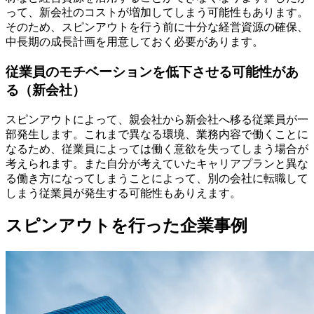
って、新会社のコストが増加してしまう可能性もあります。
そのため、スピンアウトを行う前に十分な経営資源の確保、
中長期の成長計画を用意しておく必要があります。
従業員のモチベーションを低下させる可能性があ
る（新会社）
スピンアウトによって、親会社から新会社へ移る従業員が一
部発生します。これまで異なる環境、業務内容で働くことに
なるため、従業員によっては働く意欲を失ってしまう場合が
考えられます。また自分が考えていたキャリアプランと異な
る働き方になってしまうことによって、別の会社に転職して
しまう従業員が発生する可能性もありえます。
スピンアウトを行った企業事例