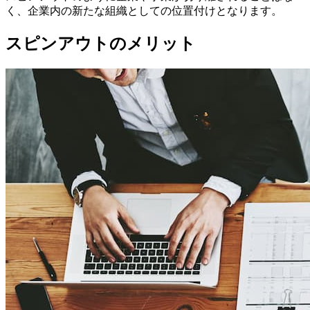
く、企業内の新たな組織としての位置付けとなります。
スピンアウトのメリット