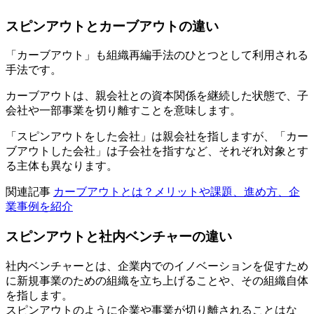
スピンアウトとカーブアウトの違い
「カーブアウト」も組織再編手法のひとつとして利用される
手法です。
カーブアウトは、親会社との資本関係を継続した状態で、子
会社や一部事業を切り離すことを意味します。
「スピンアウトをした会社」は親会社を指しますが、「カー
ブアウトした会社」は子会社を指すなど、それぞれ対象とす
る主体も異なります。
関連記事
カーブアウトとは？メリットや課題、進め方、企
業事例を紹介
スピンアウトと社内ベンチャーの違い
社内ベンチャーとは、企業内でのイノベーションを促すため
に新規事業のための組織を立ち上げることや、その組織自体
を指します。
スピンアウトのように企業や事業が切り離されることはな