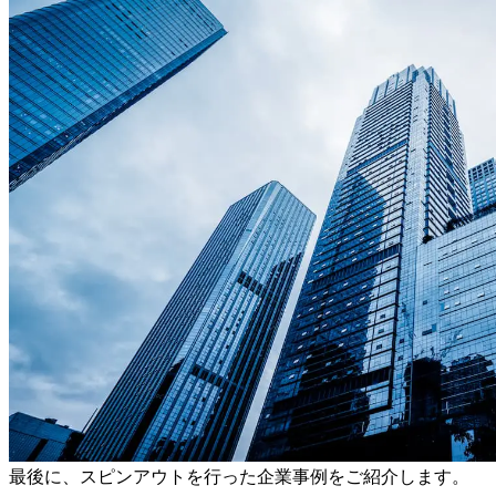
最後に、スピンアウトを行った企業事例をご紹介します。