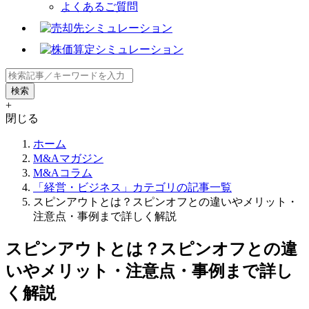
よくあるご質問
+
閉じる
ホーム
M&Aマガジン
M&Aコラム
「経営・ビジネス」カテゴリの記事一覧
スピンアウトとは？スピンオフとの違いやメリット・
注意点・事例まで詳しく解説
スピンアウトとは？スピンオフとの違
いやメリット・注意点・事例まで詳し
く解説