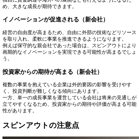
め、大きな成長が期待できます。
イノベーションが促進される（新会社）
経営の自由度が高まるため、自由に外部の技術などリソース
を取り入れ、柔軟に事業を推進できるようになります。
例えば保守的な親会社であった場合は、スピンアウトにより
画期的なイノベーションを実現できる可能性が高まるでしょ
う。
投資家からの期待が高まる（新会社）
複数の事業を抱えている企業は外的要因の影響を受けやす
く、投資判断が難しくなる傾向にあります。
一方、単一の成長事業を運営している会社は将来の見通しが
立てやすくなるため、投資家からの期待や評価が高まる可能
性があります。
スピンアウトの注意点