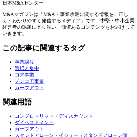
日本M&Aセンター
M&Aマガジンは「M&A・事業承継に関する情報を、正し
く・わかりやすく発信するメディア」です。中堅・中小企業
経営者の課題に寄り添い、価値あるコンテンツをお届けして
いきます。
この記事に関連するタグ
事業譲渡
選択と集中
コア事業
ノンコア事業
カーブアウト
関連用語
コングロマリット・ディスカウント
ダイベストメント
カーブアウト
スタンドアローン・イシュー（スタンドアローン問