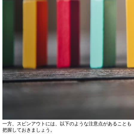
一方、スピンアウトには、以下のような注意点があることも
把握しておきましょう。