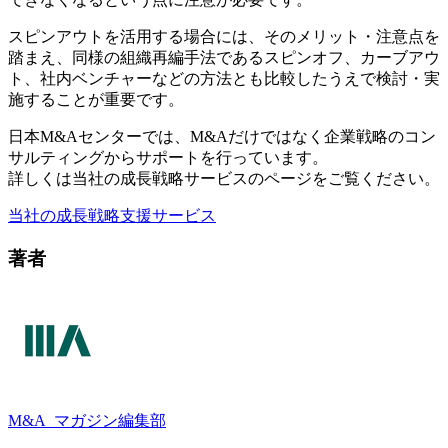
スピンアウトを活用する場合には、そのメリット・注意点を
踏まえ、同様の組織再編手法であるスピンオフ、カーブアウ
ト、社内ベンチャーなどの方法とも比較したうえで検討・実
施することが重要です。
日本M&Aセンターでは、M&Aだけではなく企業戦略のコン
サルティングからサポートを行っています。
詳しくは当社の成長戦略サービスのページをご覧ください。
当社の成長戦略支援サービス
著者
M&A
マガジン編集部