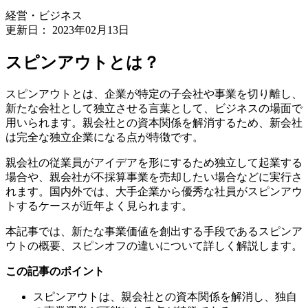
経営・ビジネス
更新日：
2023年02月13日
スピンアウトとは？
スピンアウトとは、企業が特定の子会社や事業を切り離し、
新たな会社として独立させる言葉として、ビジネスの場面で
用いられます。親会社との資本関係を解消するため、新会社
は完全な独立企業になる点が特徴です。
親会社の従業員がアイデアを形にするため独立して起業する
場合や、親会社が不採算事業を売却したい場合などに実行さ
れます。国内外では、大手企業から優秀な社員がスピンアウ
トするケースが近年よく見られます。
本記事では、新たな事業価値を創出する手段であるスピンア
ウトの概要、スピンオフの違いについて詳しく解説します。
この記事のポイント
スピンアウトは、親会社との資本関係を解消し、独自