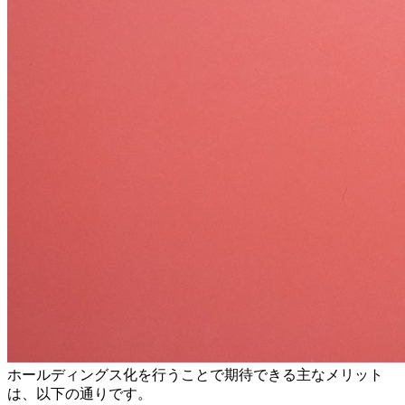
ホールディングス化を行うことで期待できる主なメリット
は、以下の通りです。