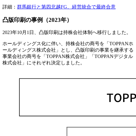
詳細：
群馬銀行と第四北越FG、経営統合で最終合意
凸版印刷の事例（2023年）
2023年10月1日、凸版印刷は持株会社体制へ移行しました。
ホールディングス化に伴い、持株会社の商号を「TOPPANホ
ールディングス株式会社」とし、凸版印刷の事業を継承する
事業会社の商号を「TOPPAN株式会社」「TOPPANデジタル
株式会社」にそれぞれ決定しました。