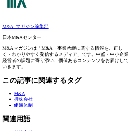
M&A
マガジン編集部
日本M&Aセンター
M&Aマガジンは「M&A・事業承継に関する情報を、正し
く・わかりやすく発信するメディア」です。中堅・中小企業
経営者の課題に寄り添い、価値あるコンテンツをお届けして
いきます。
この記事に関連するタグ
M&A
持株会社
組織体制
関連用語