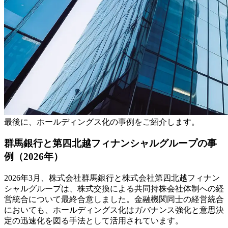
最後に、ホールディングス化の事例をご紹介します。
群馬銀行と第四北越フィナンシャルグループの事
例（2026年）
2026年3月、株式会社群馬銀行と株式会社第四北越フィナン
シャルグループは、株式交換による共同持株会社体制への経
営統合について最終合意しました。金融機関同士の経営統合
においても、ホールディングス化はガバナンス強化と意思決
定の迅速化を図る手法として活用されています。