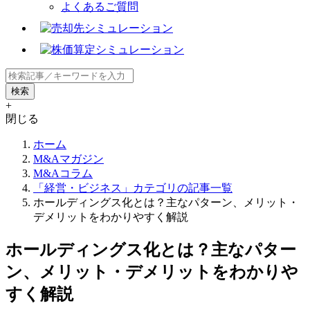
よくあるご質問
+
閉じる
ホーム
M&Aマガジン
M&Aコラム
「経営・ビジネス」カテゴリの記事一覧
ホールディングス化とは？主なパターン、メリット・
デメリットをわかりやすく解説
ホールディングス化とは？主なパター
ン、メリット・デメリットをわかりや
すく解説