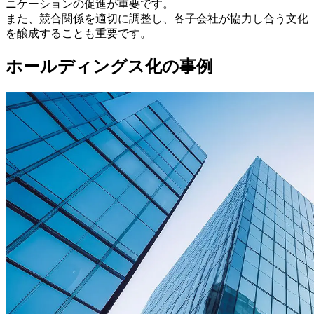
ニケーションの促進が重要です。
また、競合関係を適切に調整し、各子会社が協力し合う文化
を醸成することも重要です。
ホールディングス化の事例