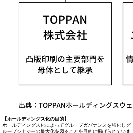
【ホールディングス化の目的】
ホールディングス化によってグループガバナンスを強化しグ
ループシナジーの最大化を図ることを目的に掲げられていま