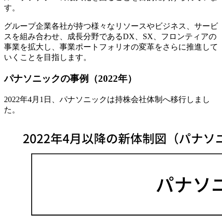
す。
グループ企業各社が持つ様々なリソースやビジネス、サービ
スを組み合わせ、成長分野であるDX、SX、フロンティアの
事業を拡大し、事業ポートフォリオの変革をさらに推進して
いくことを目指します。
パナソニックの事例（2022年）
2022年4月1日、パナソニックは持株会社体制へ移行しまし
た。