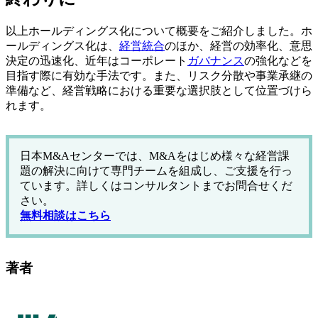
以上ホールディングス化について概要をご紹介しました。ホ
ールディングス化は、
経営統合
のほか、経営の効率化、意思
決定の迅速化、近年はコーポレート
ガバナンス
の強化などを
目指す際に有効な手法です。また、リスク分散や事業承継の
準備など、経営戦略における重要な選択肢として位置づけら
れます。
日本M&Aセンターでは、M&Aをはじめ様々な経営課
題の解決に向けて専門チームを組成し、ご支援を行っ
ています。詳しくはコンサルタントまでお問合せくだ
さい。
無料相談はこちら
著者