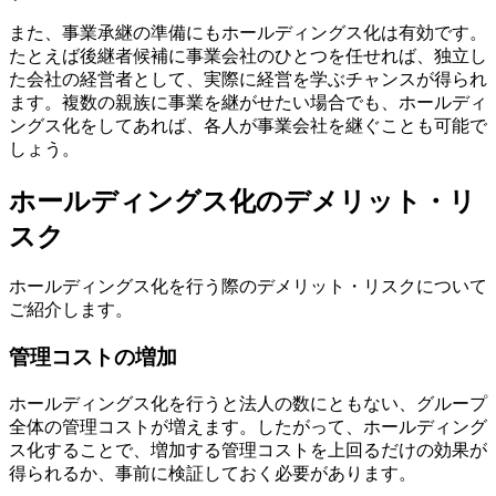
また、事業承継の準備にもホールディングス化は有効です。
たとえば後継者候補に事業会社のひとつを任せれば、独立し
た会社の経営者として、実際に経営を学ぶチャンスが得られ
ます。複数の親族に事業を継がせたい場合でも、ホールディ
ングス化をしてあれば、各人が事業会社を継ぐことも可能で
しょう。
ホールディングス化のデメリット・リ
スク
ホールディングス化を行う際のデメリット・リスクについて
ご紹介します。
管理コストの増加
ホールディングス化を行うと法人の数にともない、グループ
全体の管理コストが増えます。したがって、ホールディング
ス化することで、増加する管理コストを上回るだけの効果が
得られるか、事前に検証しておく必要があります。