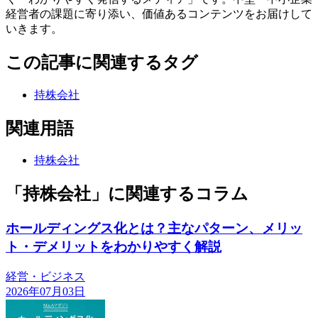
経営者の課題に寄り添い、価値あるコンテンツをお届けして
いきます。
この記事に関連するタグ
持株会社
関連用語
持株会社
「持株会社」に関連するコラム
ホールディングス化とは？主なパターン、メリッ
ト・デメリットをわかりやすく解説
経営・ビジネス
2026年07月03日