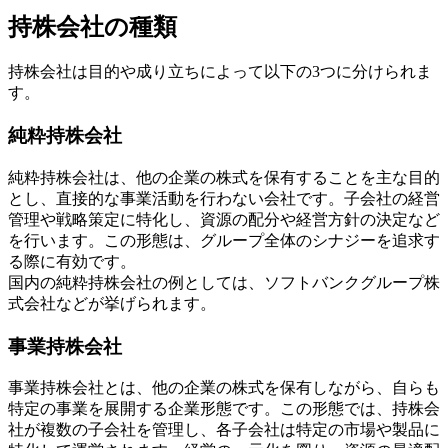
持株会社の種類
持株会社は目的や成り立ちによって以下の3つに分けられま
す。
純粋持株会社
純粋持株会社は、他の企業の株式を保有することを主な目的
とし、直接的な事業活動を行わない会社です。子会社の経営
管理や戦略策定に特化し、資源の配分や経営方針の決定など
を行います。この形態は、グループ全体のシナジーを追求す
る際に有効です。
国内の純粋持株会社の例としては、ソフトバンクグループ株
式会社などが挙げられます。
事業持株会社
事業持株会社とは、他の企業の株式を保有しながら、自らも
特定の事業を展開する企業形態です。この形態では、持株会
社が複数の子会社を管理し、各子会社は特定の市場や製品に