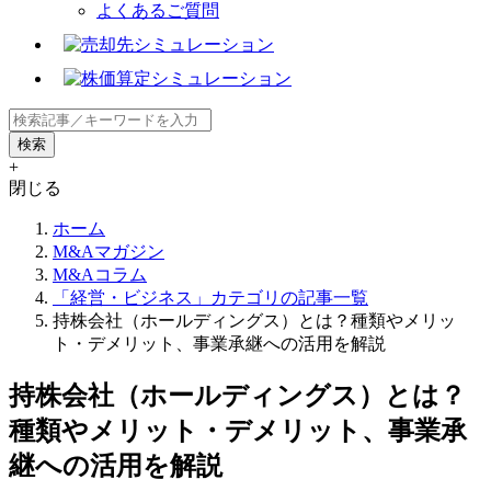
よくあるご質問
+
閉じる
ホーム
M&Aマガジン
M&Aコラム
「経営・ビジネス」カテゴリの記事一覧
持株会社（ホールディングス）とは？種類やメリッ
ト・デメリット、事業承継への活用を解説
持株会社（ホールディングス）とは？
種類やメリット・デメリット、事業承
継への活用を解説