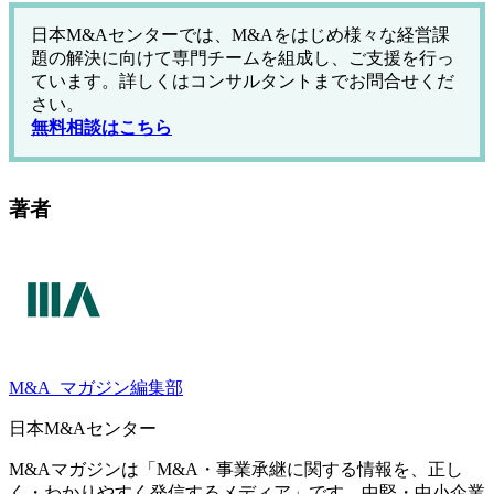
日本M&Aセンターでは、M&Aをはじめ様々な経営課
題の解決に向けて専門チームを組成し、ご支援を行っ
ています。詳しくはコンサルタントまでお問合せくだ
さい。
無料相談はこちら
著者
M&A
マガジン編集部
日本M&Aセンター
M&Aマガジンは「M&A・事業承継に関する情報を、正し
く・わかりやすく発信するメディア」です。中堅・中小企業