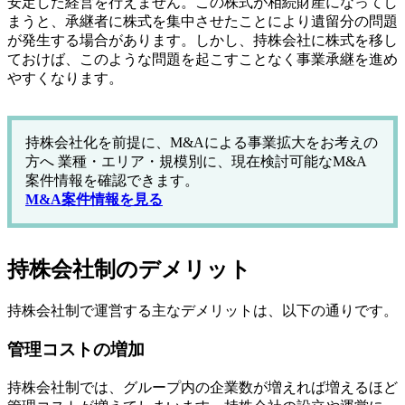
安定した経営を行えません。この株式が相続財産になってし
まうと、承継者に株式を集中させたことにより遺留分の問題
が発生する場合があります。しかし、持株会社に株式を移し
ておけば、このような問題を起こすことなく事業承継を進め
やすくなります。
持株会社化を前提に、M&Aによる事業拡大をお考えの
方へ 業種・エリア・規模別に、現在検討可能なM&A
案件情報を確認できます。
M&A案件情報を見る
持株会社制のデメリット
持株会社制で運営する主なデメリットは、以下の通りです。
管理コストの増加
持株会社制では、グループ内の企業数が増えれば増えるほど