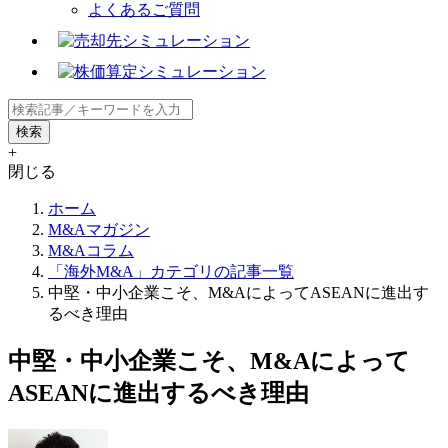
よくあるご質問
+
閉じる
ホーム
M&Aマガジン
M&Aコラム
「海外M&A」カテゴリの記事一覧
中堅・中小企業こそ、M&AによってASEANに進出す
るべき理由
中堅・中小企業こそ、M&Aによって
ASEANに進出するべき理由