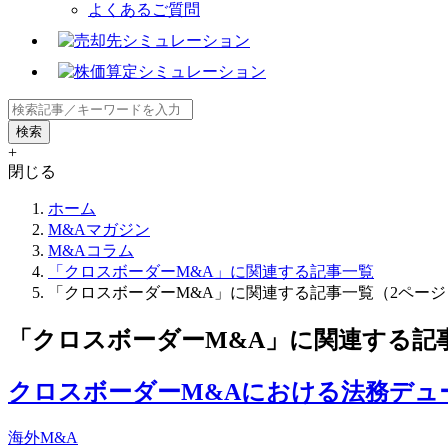
よくあるご質問
+
閉じる
ホーム
M&Aマガジン
M&Aコラム
「クロスボーダーM&A」に関連する記事一覧
「クロスボーダーM&A」に関連する記事一覧（2ページ
「クロスボーダーM&A」に関連する記
クロスボーダーM&Aにおける法務デュ
海外M&A