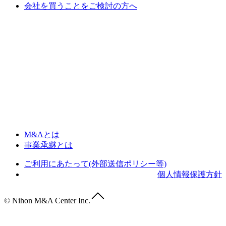
会社を買うことをご検討の方へ
M&Aとは
事業承継とは
ご利用にあたって(外部送信ポリシー等)
個人情報保護方針
© Nihon M&A Center Inc.