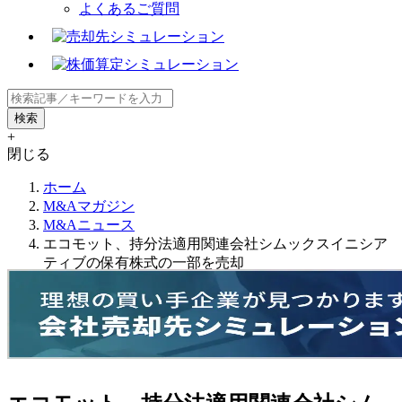
よくあるご質問
+
閉じる
ホーム
M&Aマガジン
M&Aニュース
エコモット、持分法適用関連会社シムックスイニシア
ティブの保有株式の一部を売却