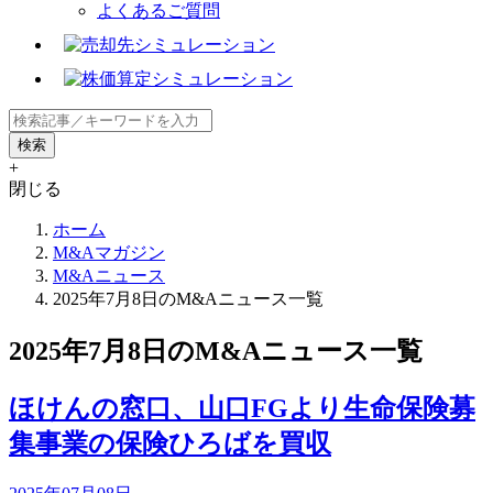
よくあるご質問
+
閉じる
ホーム
M&Aマガジン
M&Aニュース
2025年7月8日のM&Aニュース一覧
2025年7月8日のM&Aニュース一覧
ほけんの窓口、山口FGより生命保険募
集事業の保険ひろばを買収