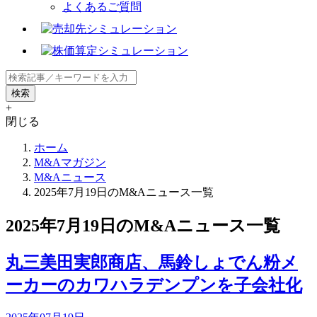
よくあるご質問
+
閉じる
ホーム
M&Aマガジン
M&Aニュース
2025年7月19日のM&Aニュース一覧
2025年7月19日のM&Aニュース一覧
丸三美田実郎商店、馬鈴しょでん粉メ
ーカーのカワハラデンプンを子会社化