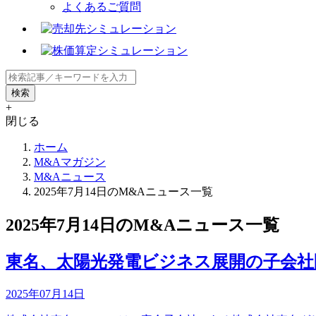
よくあるご質問
+
閉じる
ホーム
M&Aマガジン
M&Aニュース
2025年7月14日のM&Aニュース一覧
2025年7月14日のM&Aニュース一覧
東名、太陽光発電ビジネス展開の子会社
2025年07月14日