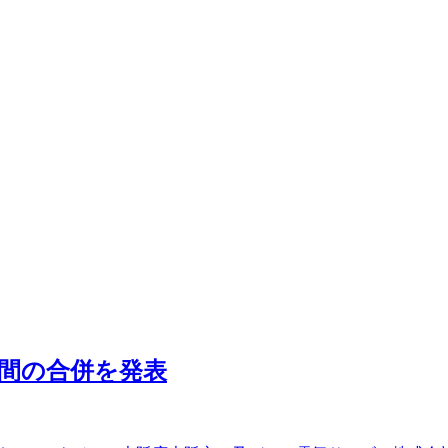
間の合併を発表