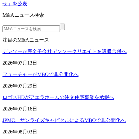
せ」を公表
M&Aニュース検索
注目のM&Aニュース
デンソーが完全子会社デンソークリエイトを吸収合併へ
2026年07月13日
フューチャーがMBOで非公開化へ
2026年07月29日
ロゴスHDがアエラホームの注文住宅事業を承継へ
2026年07月16日
JPMC、サンライズキャピタルによるMBOで非公開化へ
2026年08月03日