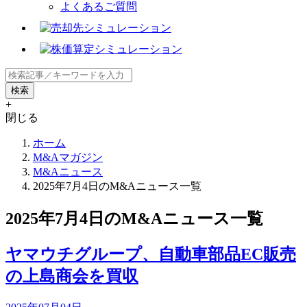
よくあるご質問
+
閉じる
ホーム
M&Aマガジン
M&Aニュース
2025年7月4日のM&Aニュース一覧
2025年7月4日のM&Aニュース一覧
ヤマウチグループ、自動車部品EC販売
の上島商会を買収