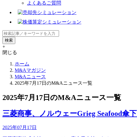
よくあるご質問
+
閉じる
ホーム
M&Aマガジン
M&Aニュース
2025年7月17日のM&Aニュース一覧
2025年7月17日のM&Aニュース一覧
三菱商事、ノルウェーGrieg Seafoo
2025年07月17日