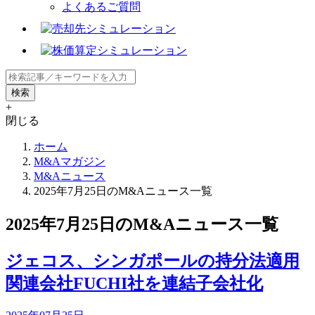
よくあるご質問
+
閉じる
ホーム
M&Aマガジン
M&Aニュース
2025年7月25日のM&Aニュース一覧
2025年7月25日のM&Aニュース一覧
ジェコス、シンガポールの持分法適用
関連会社FUCHI社を連結子会社化