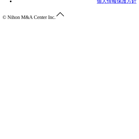
個人情報保護方針
© Nihon M&A Center Inc.