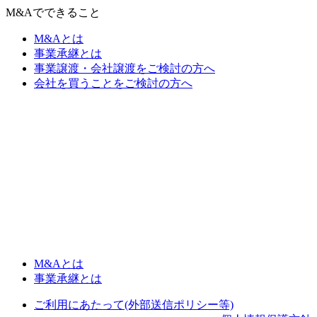
M&Aでできること
M&Aとは
事業承継とは
事業譲渡・会社譲渡をご検討の方へ
会社を買うことをご検討の方へ
M&Aとは
事業承継とは
ご利用にあたって(外部送信ポリシー等)