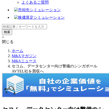
よくあるご質問
+
閉じる
ホーム
M&Aマガジン
M&Aニュース
セコム、データセンター向け警備のシンガポール
AVTEL社を買収へ