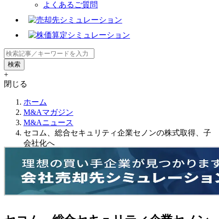
よくあるご質問
+
閉じる
ホーム
M&Aマガジン
M&Aニュース
セコム、総合セキュリティ企業セノンの株式取得、子
会社化へ