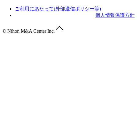
ご利用にあたって(外部送信ポリシー等)
個人情報保護方針
© Nihon M&A Center Inc.