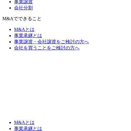
事業譲渡
会社分割
M&Aでできること
M&Aとは
事業承継とは
事業譲渡・会社譲渡をご検討の方へ
会社を買うことをご検討の方へ
M&Aとは
事業承継とは