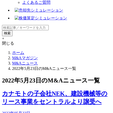
よくあるご質問
+
閉じる
ホーム
M&Aマガジン
M&Aニュース
2022年5月23日のM&Aニュース一覧
2022年5月23日のM&Aニュース一覧
カナモトの子会社NEK、建設機械等の
リース事業をセントラルより譲受へ