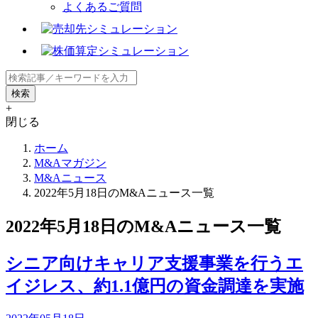
よくあるご質問
+
閉じる
ホーム
M&Aマガジン
M&Aニュース
2022年5月18日のM&Aニュース一覧
2022年5月18日のM&Aニュース一覧
シニア向けキャリア支援事業を行うエ
イジレス、約1.1億円の資金調達を実施