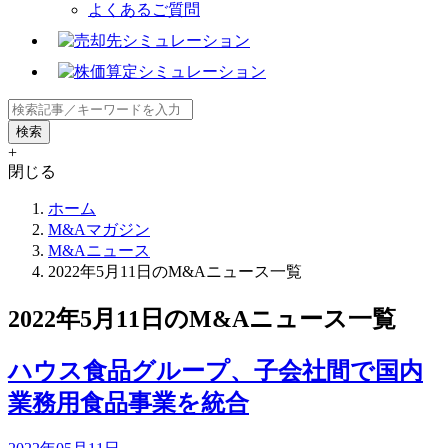
よくあるご質問
+
閉じる
ホーム
M&Aマガジン
M&Aニュース
2022年5月11日のM&Aニュース一覧
2022年5月11日のM&Aニュース一覧
ハウス食品グループ、子会社間で国内
業務用食品事業を統合