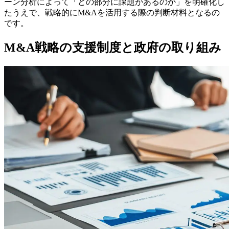
ーン分析によって「どの部分に課題があるのか」を明確化し
たうえで、戦略的にM&Aを活用する際の判断材料となるの
です。
M&A戦略の支援制度と政府の取り組み