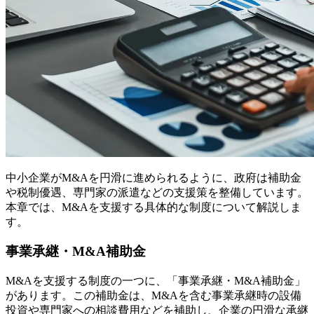
中小企業がM&Aを円滑に進められるように、政府は補助金
や税制優遇、専門家の派遣などの支援策を整備しています。
本章では、M&Aを支援する具体的な制度について解説しま
す。
事業承継・M&A補助金
M&Aを支援する制度の一つに、「事業承継・M&A補助金」
があります。この補助金は、M&Aを含む事業承継時の設備
投資や専門家への相談費用などを補助し、企業の円滑な承継