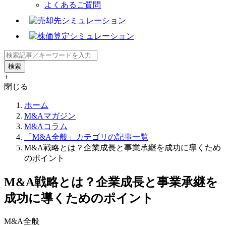
よくあるご質問
+
閉じる
ホーム
M&Aマガジン
M&Aコラム
「M&A全般」カテゴリの記事一覧
M&A戦略とは？企業成長と事業承継を成功に導くため
のポイント
M&A戦略とは？企業成長と事業承継を
成功に導くためのポイント
M&A全般