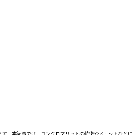
ます。本記事では、コングロマリットの特徴やメリットなどに