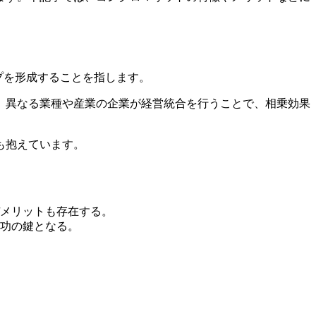
ープを形成することを指します。
、異なる業種や産業の企業が経営統合を行うことで、相乗効果
も抱えています。
メリットも存在する。
功の鍵となる。