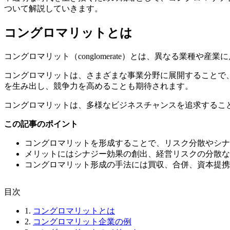
ついて解説していきます。
コングロマリットとは
コングロマリット（conglomerate）とは、異なる業種
コングロマリットは、さまざまな事業分野に展開することで
を生み出し、競争力を高めることも期待されます。
コングロマリットは、多様なビジネスチャンスを追求するこ
この記事のポイント
コングロマリットを形成することで、リスク分散やシナ
メリットにはシナジー効果の創出、経営リスクの分散な
コングロマリット形成の手法には買収、合併、資本提携
⽬次
1.
コングロマリットとは
2.
コングロマリット企業の例