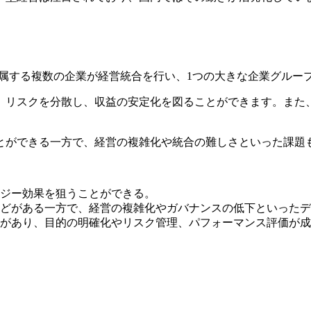
や産業に属する複数の企業が経営統合を行い、1つの大きな企業グル
、リスクを分散し、収益の安定化を図ることができます。また
とができる一方で、経営の複雑化や統合の難しさといった課題
ジー効果を狙うことができる。
どがある一方で、経営の複雑化やガバナンスの低下といったデ
があり、目的の明確化やリスク管理、パフォーマンス評価が成