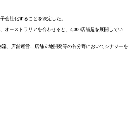
式を取得し子会社化することを決定した。
、オーストラリアを合わせると、4,000店舗超を展開してい
物流、店舗運営、店舗立地開発等の各分野においてシナジーを