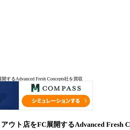
vanced Fresh Concepts社を買収
ト店をFC展開するAdvanced Fresh Co