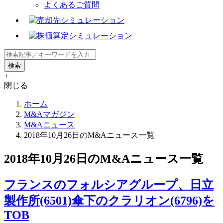
よくあるご質問
+
閉じる
ホーム
M&Aマガジン
M&Aニュース
2018年10月26日のM&Aニュース一覧
2018年10月26日のM&Aニュース一覧
フランスのフォルシアグループ、日立
製作所(6501)傘下のクラリオン(6796)を
TOB