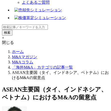
よくあるご質問
+
閉じる
ホーム
M&Aマガジン
M&Aコラム
「海外M&A」カテゴリの記事一覧
ASEAN主要国（タイ、インドネシア、ベトナム）にお
けるM&Aの留意点
ASEAN主要国（タイ、インドネシア、
ベトナム）におけるM&Aの留意点