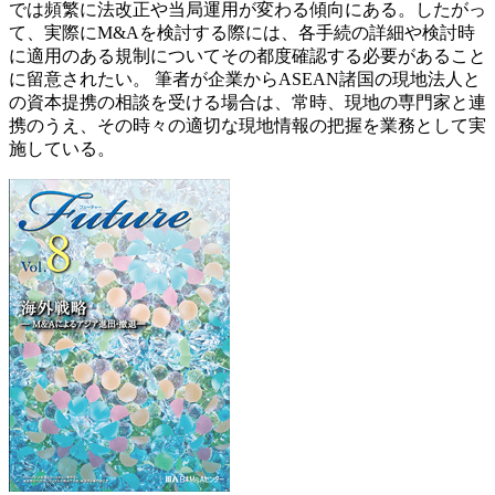
では頻繁に法改正や当局運用が変わる傾向にある。したがっ
て、実際にM&Aを検討する際には、各手続の詳細や検討時
に適用のある規制についてその都度確認する必要があること
に留意されたい。 筆者が企業からASEAN諸国の現地法人と
の資本提携の相談を受ける場合は、常時、現地の専門家と連
携のうえ、その時々の適切な現地情報の把握を業務として実
施している。