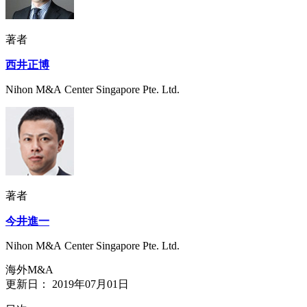
著者
西井正博
Nihon M&A Center Singapore Pte. Ltd.
著者
今井進一
Nihon M&A Center Singapore Pte. Ltd.
海外M&A
更新日：
2019年07月01日