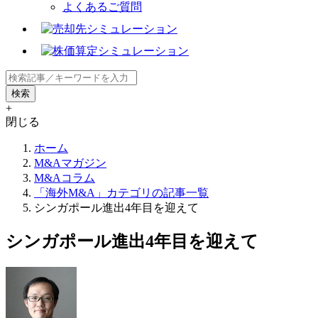
よくあるご質問
+
閉じる
ホーム
M&Aマガジン
M&Aコラム
「海外M&A」カテゴリの記事一覧
シンガポール進出4年目を迎えて
シンガポール進出4年目を迎えて