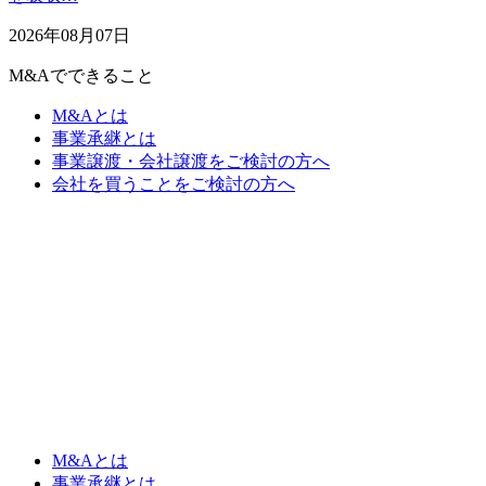
2026年08月07日
M&Aでできること
M&Aとは
事業承継とは
事業譲渡・会社譲渡をご検討の方へ
会社を買うことをご検討の方へ
M&Aとは
事業承継とは