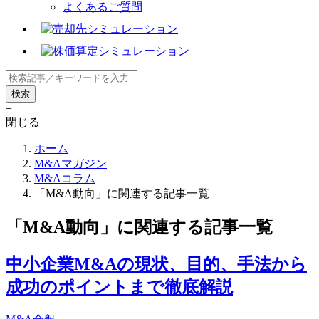
よくあるご質問
+
閉じる
ホーム
M&Aマガジン
M&Aコラム
「M&A動向」に関連する記事一覧
「M&A動向」に関連する記事一覧
中小企業M&Aの現状、目的、手法から
成功のポイントまで徹底解説