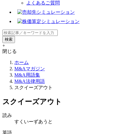
よくあるご質問
+
閉じる
ホーム
M&Aマガジン
M&A用語集
M&A法律用語
スクイーズアウト
スクイーズアウト
読み
すくいーずあうと
英語