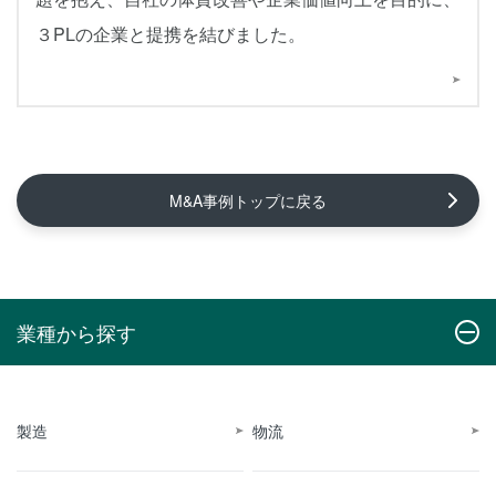
３PLの企業と提携を結びました。
M&A事例トップに戻る
業種から探す
製造
物流