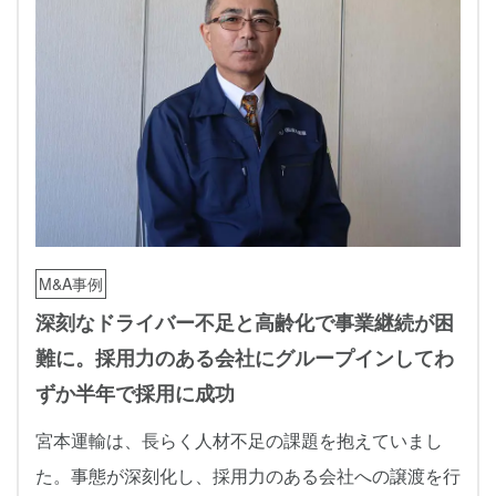
M&A事例
深刻なドライバー不足と高齢化で事業継続が困
難に。採用力のある会社にグループインしてわ
ずか半年で採用に成功
宮本運輸は、長らく人材不足の課題を抱えていまし
た。事態が深刻化し、採用力のある会社への譲渡を行