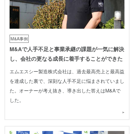
M&A事例
M&Aで人手不足と事業承継の課題が一気に解決
し、会社の更なる成長に着手することができた
エムエスシー製造株式会社は、過去最高売上と最高益
を達成した裏で、深刻な人手不足に悩まされていまし
た。オーナーが考え抜き、導き出した答えはM&Aで
した。