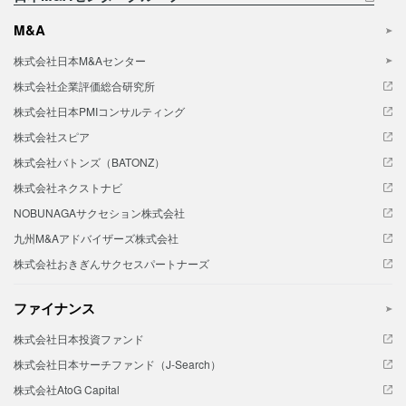
M&A
株式会社日本M&Aセンター
株式会社企業評価総合研究所
株式会社日本PMIコンサルティング
株式会社スピア
株式会社バトンズ（BATONZ）
株式会社ネクストナビ
NOBUNAGAサクセション株式会社
九州M&Aアドバイザーズ株式会社
株式会社おきぎんサクセスパートナーズ
ファイナンス
株式会社日本投資ファンド
株式会社日本サーチファンド（J-Search）
株式会社AtoG Capital