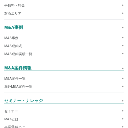
手数料・料金
対応エリア
M&A事例
M&A事例
M&A成約式
M&A成約実績一覧
M&A案件情報
M&A案件一覧
海外M&A案件一覧
セミナー・ナレッジ
セミナー
M&Aとは
事業承継とは