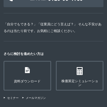
「自分でもできる？」「従業員にどう言えば？」 そんな不安があ
るのは当たり前です。お気軽にご相談ください。
さらに検討を進めたい方は
株価算定シミュレーショ
資料ダウンロード
ン
セミナー
メールマガジン