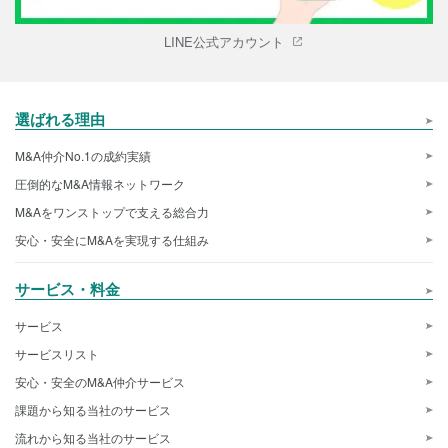
LINE公式アカウント
選ばれる理由
M&A仲介No.1の成約実績
圧倒的なM&A情報ネットワーク
M&Aをワンストップで支える総合力
安心・安全にM&Aを実現する仕組み
サービス・料金
サービス
サービスリスト
安心・安全のM&A仲介サービス
課題から知る当社のサービス
流れから知る当社のサービス