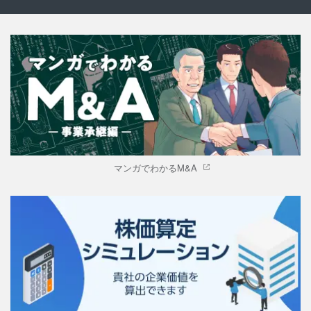
マンガでわかるM&A