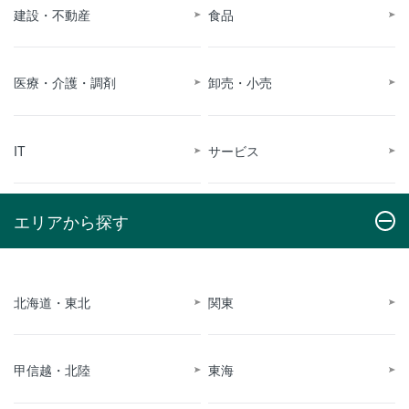
建設・不動産
食品
医療・介護・調剤
卸売・小売
IT
サービス
エリアから探す
北海道・東北
関東
甲信越・北陸
東海