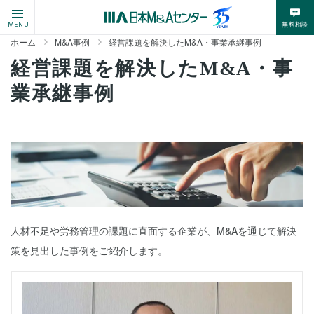
無料相談
MENU
ホーム
M&A事例
経営課題を解決したM&A・事業承継事例
経営課題を解決したM&A・事
業承継事例
人材不足や労務管理の課題に直面する企業が、M&Aを通じて解決
策を見出した事例をご紹介します。