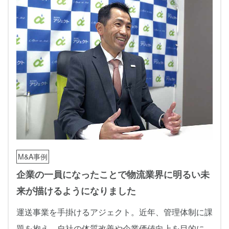
M&A事例
企業の一員になったことで物流業界に明るい未
来が描けるようになりました
運送事業を手掛けるアジェクト。近年、管理体制に課
題を抱え、自社の体質改善や企業価値向上を目的に、