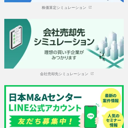
株価算定シミュレーション
会社売却先シミュレーション