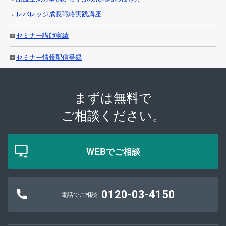
レバレッジ成長戦略実践講座
セミナー講師実績
セミナー情報配信登録
まずは無料で
ご相談ください。
WEBでご相談
0120-03-4150
電話でご相談