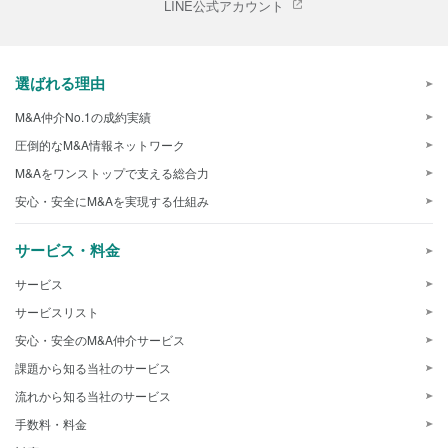
LINE公式アカウント
選ばれる理由
M&A仲介No.1の成約実績
圧倒的なM&A情報ネットワーク
M&Aをワンストップで支える総合力
安心・安全にM&Aを実現する仕組み
サービス・料金
サービス
サービスリスト
安心・安全のM&A仲介サービス
課題から知る当社のサービス
流れから知る当社のサービス
手数料・料金