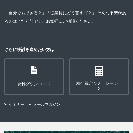
「自分でもできる？」「従業員にどう言えば？」 そんな不安があ
るのは当たり前です。お気軽にご相談ください。
さらに検討を進めたい方は
株価算定シミュレーショ
資料ダウンロード
ン
セミナー
メールマガジン