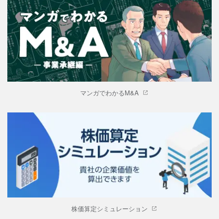
マンガでわかるM&A
株価算定シミュレーション