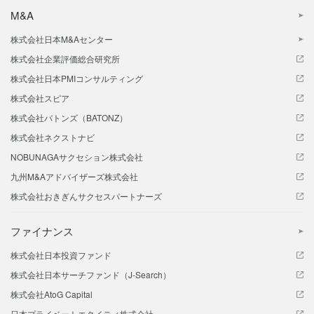
M&A
株式会社日本M&Aセンター
株式会社企業評価総合研究所
株式会社日本PMIコンサルティング
株式会社スピア
株式会社バトンズ（BATONZ）
株式会社ネクストナビ
NOBUNAGAサクセション株式会社
九州M&Aアドバイザーズ株式会社
株式会社おきぎんサクセスパートナーズ
ファイナンス
株式会社日本投資ファンド
株式会社日本サーチファンド（J-Search）
株式会社AtoG Capital
日本プライベートエクイティ株式会社