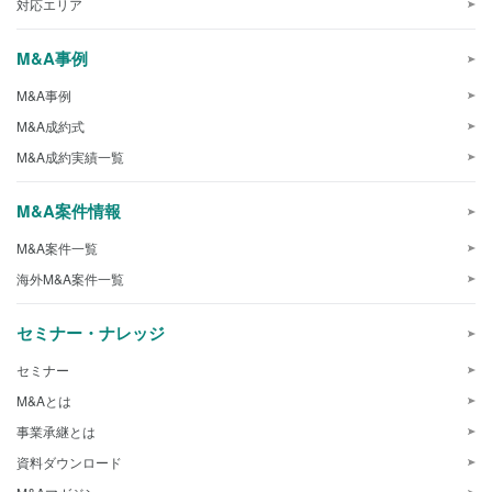
対応エリア
M&A事例
M&A事例
M&A成約式
M&A成約実績一覧
M&A案件情報
M&A案件一覧
海外M&A案件一覧
セミナー・ナレッジ
セミナー
M&Aとは
事業承継とは
資料ダウンロード