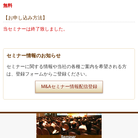
無料
【お申し込み方法】
当セミナーは終了致しました。
セミナー情報のお知らせ
セミナーに関する情報や当社の各種ご案内を希望される方
は、登録フォームからご登録ください。
M&Aセミナー情報配信登録