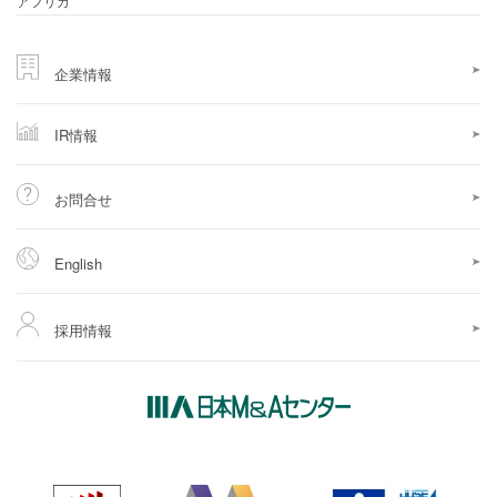
アフリカ
企業情報
IR情報
お問合せ
English
採用情報