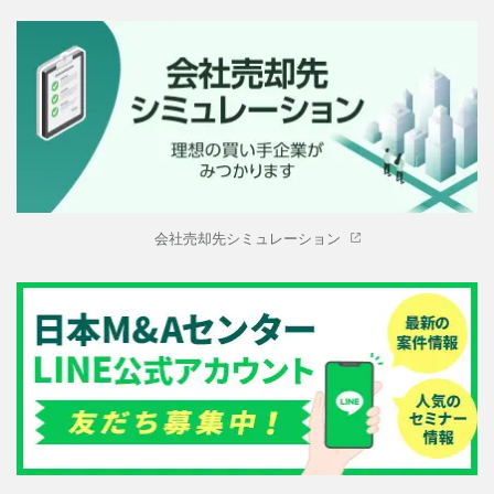
会社売却先シミュレーション