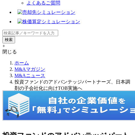
よくあるご質問
+
閉じる
ホーム
M&Aマガジン
M&Aニュース
投資ファンドのアドバンテッジパートナーズ、日本調
剤の子会社化に向けTOB実施へ