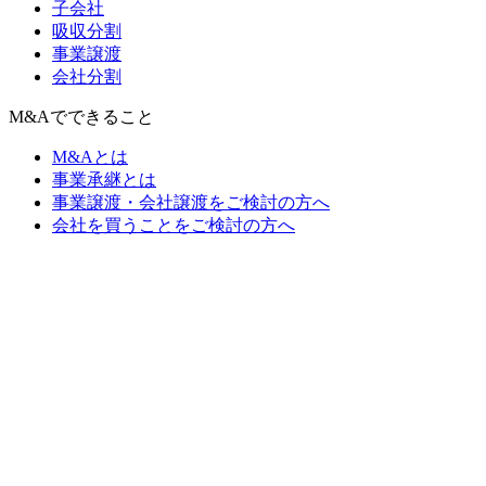
子会社
吸収分割
事業譲渡
会社分割
M&Aでできること
M&Aとは
事業承継とは
事業譲渡・会社譲渡をご検討の方へ
会社を買うことをご検討の方へ