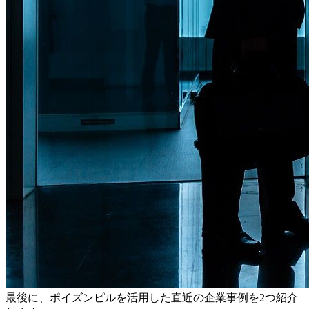
最後に、ポイズンピルを活用した直近の企業事例を2つ紹介