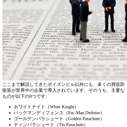
ここまで解説してきたポイズンピル以外にも、多くの買収防
衛策が世界中の企業で導入されています。そのうち、主要な
ものが以下の8つです。
ホワイトナイト（White Knight）
パックマンディフェンス（Pac-Man Defense）
ゴールデンパラシュート（Golden Parachute）
ティンパラシュート（Tin Parachute）