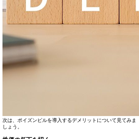
次は、ポイズンピルを導入するデメリットについて見てみま
しょう。