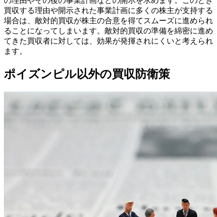
の理由やその後の事業計画などの開示を求めます。このとき
買収する理由や開示された事業計画に多くの株主が支持する
場合は、敵対的買収が株主の合意を得てスムーズに進められ
ることになってしまいます。敵対的買収の準備を綿密に進め
てきた買収者に対しては、効果が発揮されにくいと考えられ
ます。
ポイズンピル以外の買収防衛策