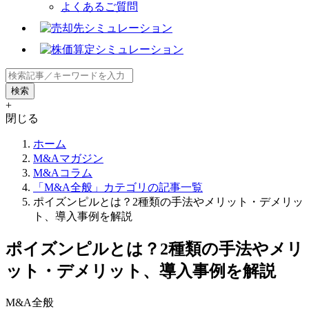
よくあるご質問
+
閉じる
ホーム
M&Aマガジン
M&Aコラム
「M&A全般」カテゴリの記事一覧
ポイズンピルとは？2種類の手法やメリット・デメリッ
ト、導入事例を解説
ポイズンピルとは？2種類の手法やメリ
ット・デメリット、導入事例を解説
M&A全般