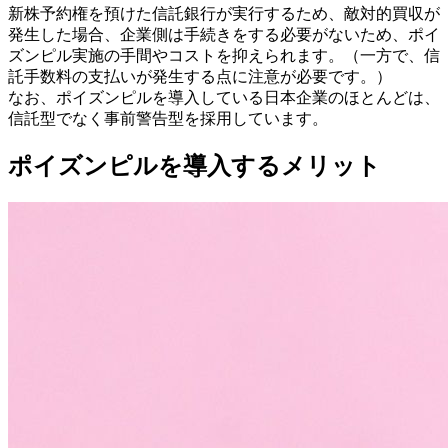
新株予約権を預けた信託銀行が実行するため、敵対的買収が
発生した場合、企業側は手続きをする必要がないため、ポイ
ズンピル実施の手間やコストを抑えられます。（一方で、信
託手数料の支払いが発生する点に注意が必要です。）
なお、ポイズンピルを導入している日本企業のほとんどは、
信託型でなく事前警告型を採用しています。
ポイズンピルを導入するメリット