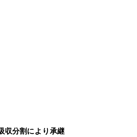
吸収分割により承継