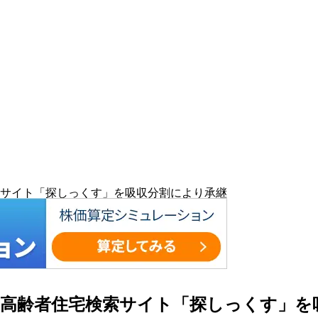
サイト「探しっくす」を吸収分割により承継
高齢者住宅検索サイト「探しっくす」を