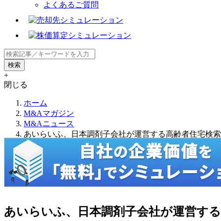
よくあるご質問
+
閉じる
ホーム
M&Aマガジン
M&Aニュース
あいらいふ、日本調剤子会社が運営する高齢者住宅検索
あいらいふ、日本調剤子会社が運営する