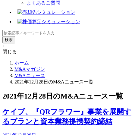
よくあるご質問
+
閉じる
ホーム
M&Aマガジン
M&Aニュース
2021年12月28日のM&Aニュース一覧
2021年12月28日のM&Aニュース一覧
ケイブ、『QRフラワー』事業を展開す
るブランと資本業務提携契約締結