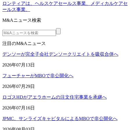
ロンティアは、ヘルスケアセールス事業、メディカルケアセ
ールス事業、
M&Aニュース検索
注目のM&Aニュース
デンソーが完全子会社デンソークリエイトを吸収合併へ
2026年07月13日
フューチャーがMBOで非公開化へ
2026年07月29日
ロゴスHDがアエラホームの注文住宅事業を承継へ
2026年07月16日
JPMC、サンライズキャピタルによるMBOで非公開化へ
2026年08月03日