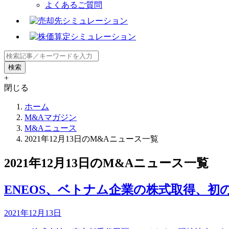
よくあるご質問
+
閉じる
ホーム
M&Aマガジン
M&Aニュース
2021年12月13日のM&Aニュース一覧
2021年12月13日のM&Aニュース一覧
ENEOS、ベトナム企業の株式取得、初
2021年12月13日