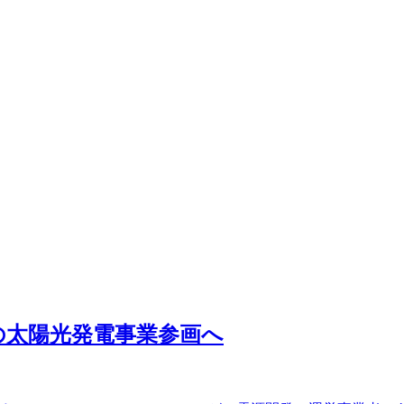
の太陽光発電事業参画へ