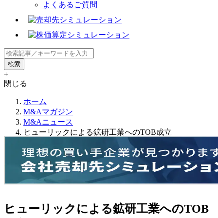
よくあるご質問
+
閉じる
ホーム
M&Aマガジン
M&Aニュース
ヒューリックによる鉱研工業へのTOB成立
ヒューリックによる鉱研工業へのTOB