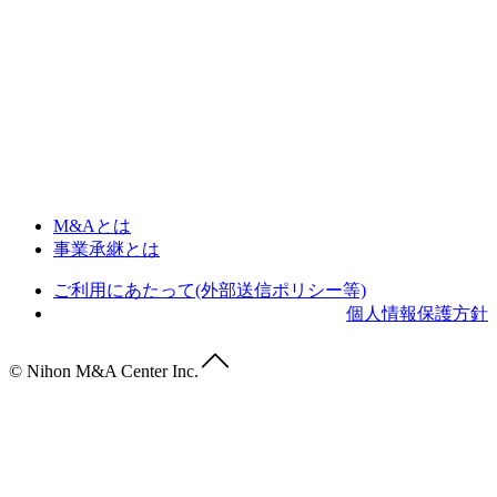
M&Aとは
事業承継とは
ご利用にあたって(外部送信ポリシー等)
個人情報保護方針
© Nihon M&A Center Inc.