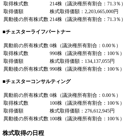
取得株式数
214株（議決権所有割合：71.3％）
取得価額
株式取得価額：2,203,665,000円
異動後の所有株式数
214株（議決権所有割合：71.3％）
■チェスターライフパートナー
異動前の所有株式数
0株（議決権所有割合：0.00％）
取得株式数
990株（議決権所有割合：100％）
取得価額
株式取得価額：134,137,055円
異動後の所有株式数
990株（議決権所有割合：100％）
■チェスターコンサルティング
異動前の所有株式数
0株（議決権所有割合：0.00％）
取得株式数
100株（議決権所有割合：100％）
取得価額
株式取得価額：276,612,945円
異動後の所有株式数
100株（議決権所有割合：100％）
株式取得の日程