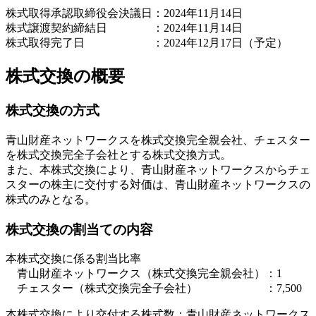
株式取得承認取締役会決議日：2024年11月14日
株式譲渡契約締結日 ：2024年11月14日
株式取得完了日 ：2024年12月17日（予定）
株式交換の概要
株式交換の方式
青山財産ネットワークスを株式交換完全親会社、チェスター
を株式交換完全子会社とする株式交換方式。
また、本株式交換により、青山財産ネットワークスからチェ
スターの株主に交付する対価は、青山財産ネットワークスの
株式のみとなる。
株式交換の割当ての内容
本株式交換に係る割当比率
青山財産ネットワークス（株式交換完全親会社）：1
チェスター（株式交換完全子会社） ：7,500
本株式交換により交付する株式数：青山財産ネットワークス