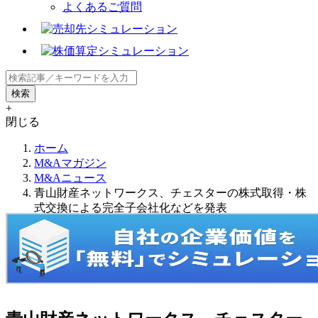
よくあるご質問
+
閉じる
ホーム
M&Aマガジン
M&Aニュース
青山財産ネットワークス、チェスターの株式取得・株
式交換による完全子会社化などを発表