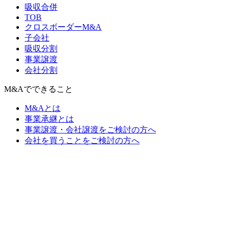
吸収合併
TOB
クロスボーダーM&A
子会社
吸収分割
事業譲渡
会社分割
M&Aでできること
M&Aとは
事業承継とは
事業譲渡・会社譲渡をご検討の方へ
会社を買うことをご検討の方へ