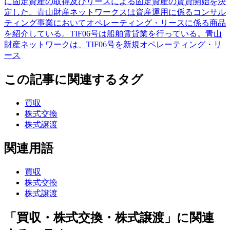
に固定資産の取得及びリースによる固定資産の賃貸開始を決
定した。青山財産ネットワークスは資産運用に係るコンサル
ティング事業においてオペレーティング・リースに係る商品
を紹介している。TIF06号は船舶賃貸業を行っている。青山
財産ネットワークは、TIF06号を新規オペレーティング・リ
ース
この記事に関連するタグ
買収
株式交換
株式譲渡
関連用語
買収
株式交換
株式譲渡
「買収・株式交換・株式譲渡」に関連