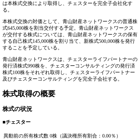
は本株式交換により取得し、チェスターを完全子会社化す
る。
本株式交換の対価として、青山財産ネットワークスの普通株
式645,000株を割当交付する予定。青山財産ネットワークス
が交付する株式については、青山財産ネットワークスの保有
する自己株式145,000株を割り当て、新株式500,000株を発行
することを予定している。
青山財産ネットワークスは、チェスターライフパートナーの
発行済株式990株を、チェスターコンサルティングの発行済
株式100株をそれぞれ取得し、チェスターライフパートナー
及びチェスターコンサルティングを完全子会社する。
株式取得の概要
株式の状況
■チェスター
異動前の所有株式数
0株（議決権所有割合：0.00％）