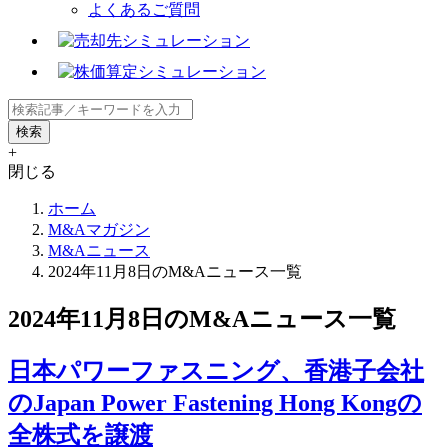
よくあるご質問
+
閉じる
ホーム
M&Aマガジン
M&Aニュース
2024年11月8日のM&Aニュース一覧
2024年11月8日のM&Aニュース一覧
日本パワーファスニング、香港子会社
のJapan Power Fastening Hong Kongの
全株式を譲渡