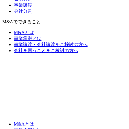
事業譲渡
会社分割
M&Aでできること
M&Aとは
事業承継とは
事業譲渡・会社譲渡をご検討の方へ
会社を買うことをご検討の方へ
M&Aとは