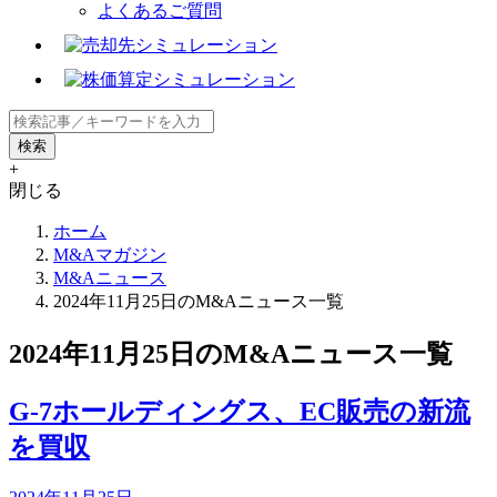
よくあるご質問
+
閉じる
ホーム
M&Aマガジン
M&Aニュース
2024年11月25日のM&Aニュース一覧
2024年11月25日のM&Aニュース一覧
G‐7ホールディングス、EC販売の新流
を買収