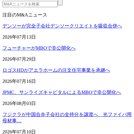
注目のM&Aニュース
デンソーが完全子会社デンソークリエイトを吸収合併へ
2026年07月13日
フューチャーがMBOで非公開化へ
2026年07月29日
ロゴスHDがアエラホームの注文住宅事業を承継へ
2026年07月16日
JPMC、サンライズキャピタルによるMBOで非公開化へ
2026年08月03日
フジクラが中国合弁子会社の全持分を譲渡へ 光ファイバ用
母材事…
2026年07月10日