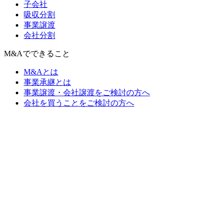
子会社
吸収分割
事業譲渡
会社分割
M&Aでできること
M&Aとは
事業承継とは
事業譲渡・会社譲渡をご検討の方へ
会社を買うことをご検討の方へ