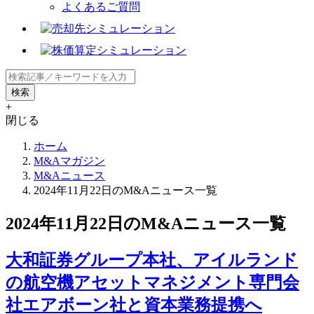
よくあるご質問
+
閉じる
ホーム
M&Aマガジン
M&Aニュース
2024年11月22日のM&Aニュース一覧
2024年11月22日のM&Aニュース一覧
大和証券グループ本社、アイルランド
の航空機アセットマネジメント専門会
社エアボーン社と資本業務提携へ