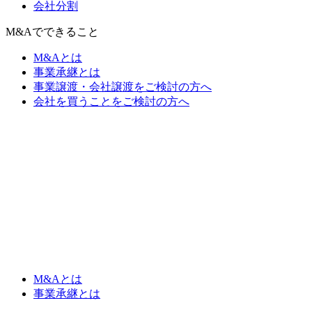
会社分割
M&Aでできること
M&Aとは
事業承継とは
事業譲渡・会社譲渡をご検討の方へ
会社を買うことをご検討の方へ
M&Aとは
事業承継とは