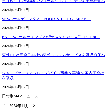
三井松島HDが感熱レジロール加工のコウナンを子会社化へ
2026年08月07日
SRSホールディングス、FOOD ＆ LIFE COMPAN…
2026年08月07日
ENEOSホールディングスが米C4ケミカル大手TPC Hol…
2026年08月07日
東邦HDが完全子会社の東邦システムサービスを吸収合併へ
2026年08月07日
シャープがディスプレイデバイス事業を再編へ 国内子会社
を吸収…
2026年08月07日
日付別M&Aニュース
2024年11月