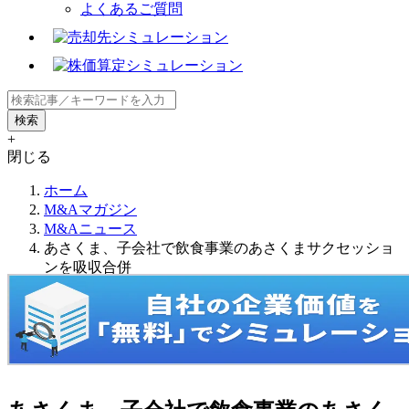
よくあるご質問
+
閉じる
ホーム
M&Aマガジン
M&Aニュース
あさくま、子会社で飲食事業のあさくまサクセッショ
ンを吸収合併