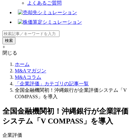
よくあるご質問
+
閉じる
ホーム
M&Aマガジン
M&Aコラム
「企業評価」カテゴリの記事一覧
全国金融機関初！沖縄銀行が企業評価システム「V
COMPASS」を導入
全国金融機関初！沖縄銀行が企業評価
システム「V COMPASS」を導入
企業評価