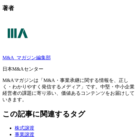
著者
M&A
マガジン編集部
日本M&Aセンター
M&Aマガジンは「M&A・事業承継に関する情報を、正し
く・わかりやすく発信するメディア」です。中堅・中小企業
経営者の課題に寄り添い、価値あるコンテンツをお届けして
いきます。
この記事に関連するタグ
株式譲渡
事業譲渡