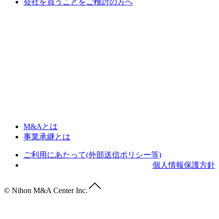
会社を買うことをご検討の方へ
M&Aとは
事業承継とは
ご利用にあたって(外部送信ポリシー等)
個人情報保護方針
© Nihon M&A Center Inc.