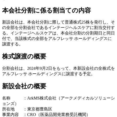
本会社分割に係る割当ての内容
新設会社は、本会社分割に際して普通株式25株を発行し、そ
の全部を分割会社であるインテージヘルスケアに割当交付す
る。インテージヘルスケアは、本会社分割の分割期日と同日
付で、当該株式の全部をアルフレッサ ホールディングスに
譲渡する。
株式譲渡の概要
分割会社は、2024年9月2日をもって、本新設会社の全株式を
アルフレッサ ホールディングスに譲渡する予定。
新設会社の概要
名称 ：ArkMS株式会社（アークメディカルソリューシ
ョンズ）
所在地 ：東京都豊島区
事業内容 ：CRO（医薬品開発業務受託機関）