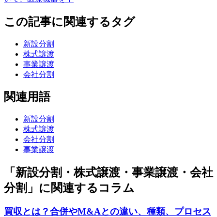
この記事に関連するタグ
新設分割
株式譲渡
事業譲渡
会社分割
関連用語
新設分割
株式譲渡
会社分割
事業譲渡
「新設分割・株式譲渡・事業譲渡・会社
分割」に関連するコラム
買収とは？合併やM&Aとの違い、種類、プロセス