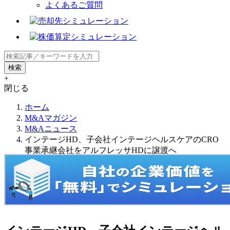
よくあるご質問
+
閉じる
ホーム
M&Aマガジン
M&Aニュース
インテージHD、子会社インテージヘルスケアのCRO
事業承継会社をアルフレッサHDに譲渡へ