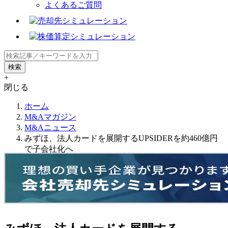
よくあるご質問
+
閉じる
ホーム
M&Aマガジン
M&Aニュース
みずほ、法人カードを展開するUPSIDERを約460億円
で子会社化へ