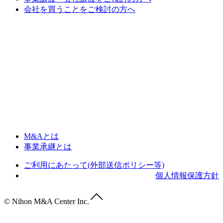
会社を買うことをご検討の方へ
M&Aとは
事業承継とは
ご利用にあたって(外部送信ポリシー等)
個人情報保護方針
© Nihon M&A Center Inc.