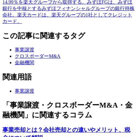
14.99％を楽天グループから取得する。みずほFGは、みずほ
銀行を中核とするみずほフィナンシャルグループの銀行持株
会社。楽天カードは、楽天グループの1社としてクレジット
カード、
この記事に関連するタグ
事業譲渡
クロスボーダーM&A
金融機関
関連用語
事業譲渡
「事業譲渡・クロスボーダーM&A・金
融機関」に関連するコラム
事業売却とは？会社売却との違いやメリット、税