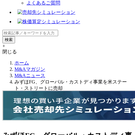
よくあるご質問
+
閉じる
ホーム
M&Aマガジン
M&Aニュース
みずほFG、グローバル・カストディ事業を米ステー
ト・ストリートに売却