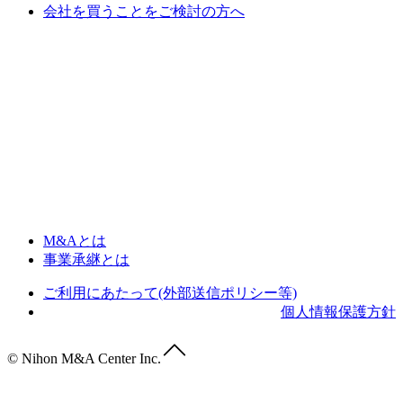
会社を買うことをご検討の方へ
M&Aとは
事業承継とは
ご利用にあたって(外部送信ポリシー等)
個人情報保護方針
© Nihon M&A Center Inc.